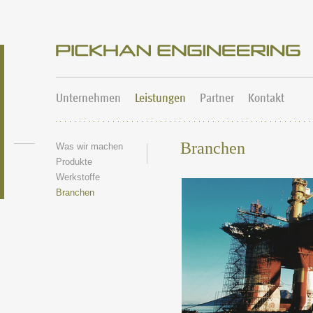
Unternehmen
Leistungen
Partner
Kontakt
Branchen
Was wir machen
Produkte
Werkstoffe
Branchen