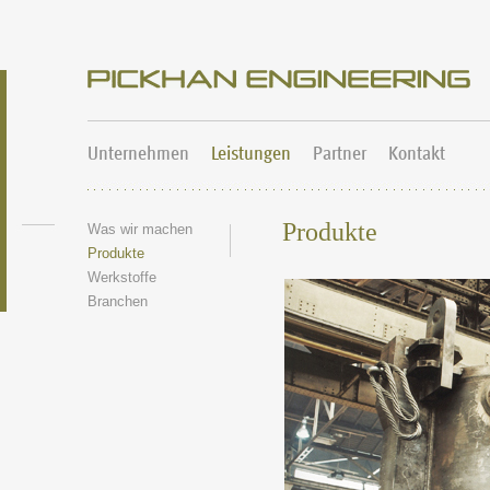
Unternehmen
Leistungen
Partner
Kontakt
Produkte
Was wir machen
Produkte
Werkstoffe
Branchen