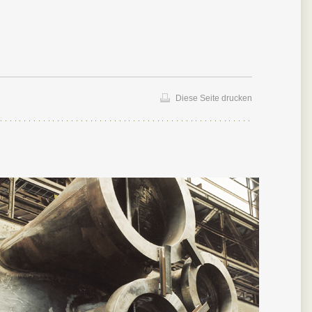
Diese Seite drucken